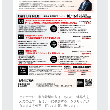
セミナーにご参加希望の方はこちらにご連絡先を
入力の上で セミナーに参加する をクリック頂
きますよう何卒、宜しくお願い致します。