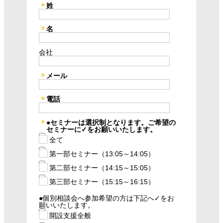
姓
名
会社
メール
電話
●セミナーは選択制となります。ご希望の
セミナーに✓をお願いいたします。
全て
第一部セミナー（13:05～14:05）
第二部セミナー（14:15～15:05）
第三部セミナー（15:15～16:15）
●個別相談会へ参加希望の方は下記へ✓をお
願いいたします。
開設支援全般